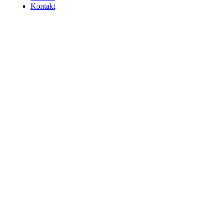
Kontakt